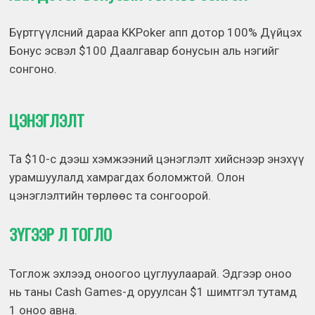
Бүртгүүлсний дараа KKPoker апп дотор 100% Дүйцэх
Бонус эсвэл $100 Даалгавар бонусын аль нэгийг
сонгоно.
ЦЭНЭГЛЭЛТ
Та $10-с дээш хэмжээний цэнэглэлт хийснээр энэхүү
урамшуулалд хамрагдах боломжтой. Олон
цэнэглэлтийн төрлөөс та сонгоорой.
ЗҮГЭЭР Л ТОГЛО
Тоглож эхлээд оноогоо цуглуулаарай. Эдгээр оноо
нь таны Cash Games-д оруулсан $1 шимтгэл тутамд
1 оноо авна.