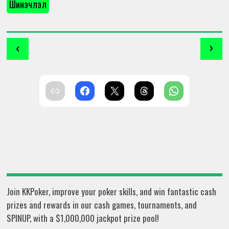
Шинэчлэл
‹
›
Join KKPoker, improve your poker skills, and win fantastic cash
prizes and rewards in our cash games, tournaments, and
SPINUP, with a $1,000,000 jackpot prize pool!