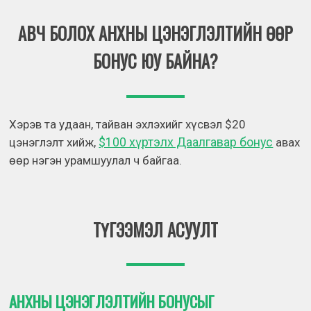
АВЧ БОЛОХ АНХНЫ ЦЭНЭГЛЭЛТИЙН ӨӨР
БОНУС ЮУ БАЙНА?
Хэрэв та удаан, тайван эхлэхийг хүсвэл $20
$100 хүртэлх Даалгавар бонус
цэнэглэлт хийж,
авах
өөр нэгэн урамшуулал ч байгаа.
ТҮГЭЭМЭЛ АСУУЛТ
АНХНЫ ЦЭНЭГЛЭЛТИЙН БОНУСЫГ