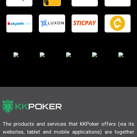
The products and services that KKPoker offers (via its
websites, tablet and mobile applications) are together