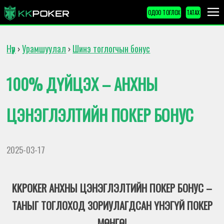
ОДОО ТОГЛОХ
ТАТАХ
Нүүр
Урамшуулал
Шинэ тоглогчын бонус
›
›
100% ДҮЙЦЭХ – АНХНЫ
ЦЭНЭГЛЭЛТИЙН ПОКЕР БОНУС
2025-03-17
KKPOKER АНХНЫ ЦЭНЭГЛЭЛТИЙН ПОКЕР БОНУС –
ТАНЫГ ТОГЛОХОД ЗОРИУЛАГДСАН ҮНЭГҮЙ ПОКЕР
МӨНГӨ!