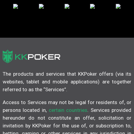
The products and services that KKPoker offers (via its
websites, tablet and mobile applications) are together
referred to as the “Services”.
Access to Services may not be legal for residents of, or
persons located in,
certain countries
. Services provided
hereunder do not constitute an offer, solicitation or
invitation by KKPoker for the use of, or subscription to,
betting, gaming or other services in any jurisdiction in