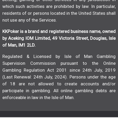
which such activities are prohibited by law. In particular,
residents of or persons located in the United States shall
not use any of the Services.
KKPoker is a brand and registered business name, owned
by Aceking IOM Limited, 49 Victoria Street, Douglas, Isle
of Man, IM1 2LD.
Regulated & Licensed by Isle of Man Gambling
Supervision Commission pursuant to the Online
Gambling Regulation Act 2001 since 24th July, 2019
(Last Renewal: 24th July, 2024). Persons under the age
of 18 are not allowed to create accounts and/or
participate in gambling. All online gambling debts are
enforceable in law in the Isle of Man.