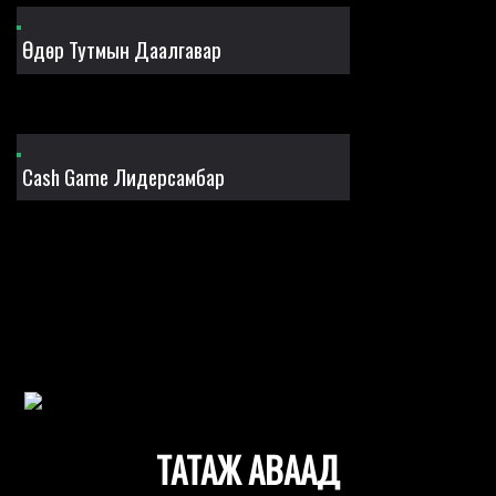
Өдөр Тутмын Даалгавар
Cash Game Лидерсамбар
ТАТАЖ АВААД