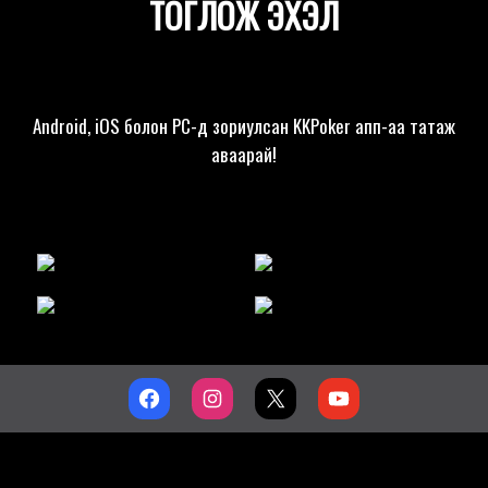
ТОГЛОЖ ЭХЭЛ
Android, iOS болон PC-д зориулсан KKPoker апп-аа татаж
аваарай!