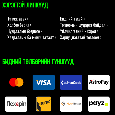
ХЭРЭГТЭЙ ЛИНКҮҮД
Татаж авах ›
Бидний тухай ›
Холбоо барих ›
Тоглоомын шударга байдал ›
Нууцлалын бодлого ›
Үйлчилгээний нөхцөл ›
Хадгаламж ба мөнгө таталт ›
Хариуцлагатай тоглоом ›
БИДНИЙ ТӨЛБӨРИЙН ТҮНШҮҮД