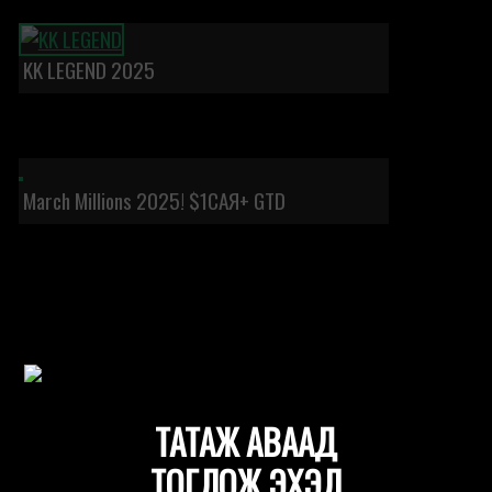
KK LEGEND 2025
March Millions 2025! $1САЯ+ GTD
ТАТАЖ АВААД
ТОГЛОЖ ЭХЭЛ