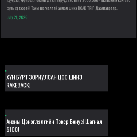
хувь хүртээрэй! Таны шагналтай аялал шинэ ROAD TRIP Даалгавраар
үргэлжилнэ! Бидэнтэй хамт энэ аяллыг туулж, KKPoker-ын хамт олны нэг хэсэг
July 21, 2026
байсаар ирсэн танд баярлалаа. Энэхүү аяллын бүх зогсоол таны дэмжлэгийн
ачаар боломжтой болсон. Ойн баярын энэ сард шагналаа […]
ХҮН БҮРТ ЗОРИУЛСАН ЦОО ШИНЭ
RAKEBACK!
Анхны Цэнэглэлтийн Покер Бонус! Шагнал
$100!