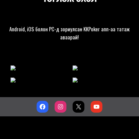
Android, iOS болон PC-д зориулсан KKPoker апп-аа татаж
аваарай!