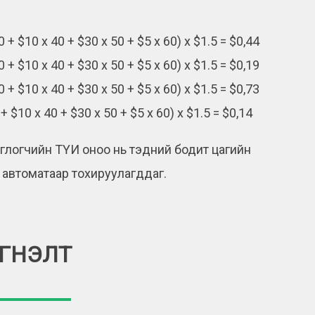
+ $10 x 40 + $30 x 50 + $5 x 60) x $1.5 = $0,44
+ $10 x 40 + $30 x 50 + $5 x 60) x $1.5 = $0,19
+ $10 x 40 + $30 x 50 + $5 x 60) x $1.5 = $0,73
 $10 x 40 + $30 x 50 + $5 x 60) x $1.5 = $0,14
глогчийн ТҮИ оноо нь тэдний бодит цагийн
н автоматаар тохируулагддаг.
ГНЭЛТ