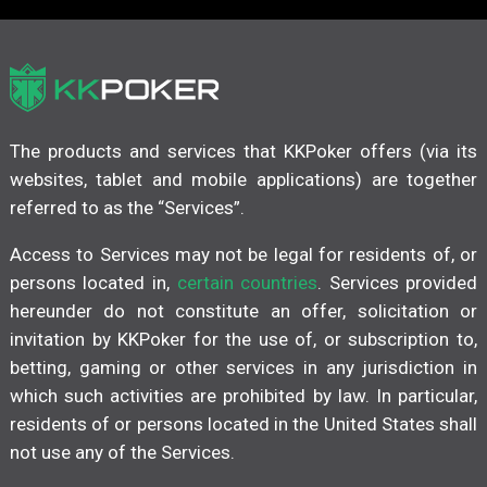
The products and services that KKPoker offers (via its
websites, tablet and mobile applications) are together
referred to as the “Services”.
Access to Services may not be legal for residents of, or
persons located in,
certain countries
. Services provided
hereunder do not constitute an offer, solicitation or
invitation by KKPoker for the use of, or subscription to,
betting, gaming or other services in any jurisdiction in
which such activities are prohibited by law. In particular,
residents of or persons located in the United States shall
not use any of the Services.