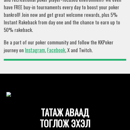
have FREE buy-in tournaments every day to boost your poker
bankroll! Join now and get great welcome rewards, plus 5%
Instant Rakeback from day one and the chance to earn up to
50% rakeback.
Be a part of our poker community and follow the KKPoker
Instagram
Facebook
journey on
,
, X and Twitch.
ТАТАЖ АВААД
ТОГЛОЖ ЭХЭЛ