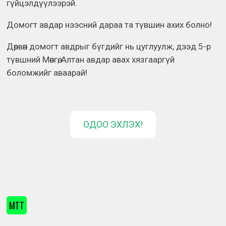
гүйцэлдүүлээрэй.
Домогт авдар нээсний дараа та түвшин ахих болно!
Дөрвөн домогт авдрыг бүгдийг нь цуглуулж, дээд 5-р
түвшний Мөнгө, Алтан авдар авах хязгааргүй
боломжийг аваарай!
ОДОО ЭХЛЭХ!
MTT