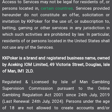
Access to Services may not be legal for residents of, or
persons located in,
certain countries
. Services provided
hereunder do not constitute an offer, solicitation or
invitation by KKPoker for the use of, or subscription to,
betting, gaming or other services in any jurisdiction in
which such activities are prohibited by law. In particular,
residents of or persons located in the United States shall
not use any of the Services.
KKPoker is a brand and registered business name, owned
by Aceking IOM Limited, 49 Victoria Street, Douglas, Isle
of Man, IM1 2LD.
Regulated & Licensed by Isle of Man Gambling
Supervision Commission pursuant to the Online
Gambling Regulation Act 2001 since 24th July, 2019
(Last Renewal: 24th July, 2024). Persons under the age
of 18 are not allowed to create accounts and/or