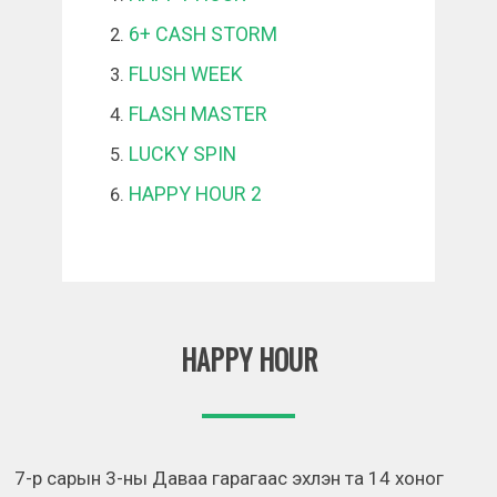
6+ CASH STORM
FLUSH WEEK
FLASH MASTER
LUCKY SPIN
HAPPY HOUR 2
HAPPY HOUR
7-р сарын 3-ны Даваа гарагаас эхлэн та 14 хоног