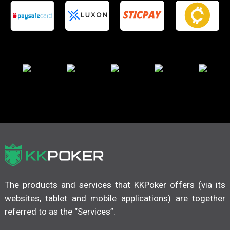
The products and services that KKPoker offers (via its
websites, tablet and mobile applications) are together
referred to as the “Services”.