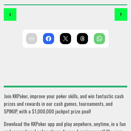
‹
›
Join KKPoker, improve your poker skills, and win fantastic cash
prizes and rewards in our cash games, tournaments, and
SPINUP, with a $1,000,000 jackpot prize pool!
Download the KKPoker app and play anywhere, anytime, in a fun