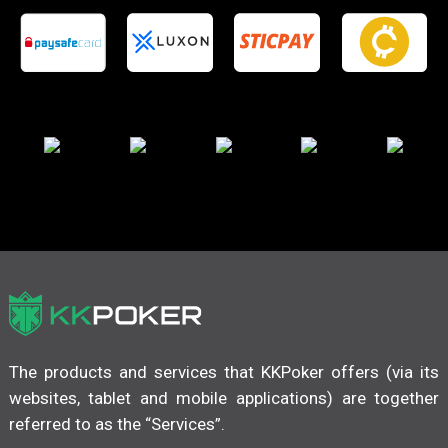
The products and services that KKPoker offers (via its
websites, tablet and mobile applications) are together
referred to as the “Services”.