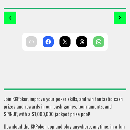
‹
›
Join KKPoker, improve your poker skills, and win fantastic cash
prizes and rewards in our cash games, tournaments, and
SPINUP, with a $1,000,000 jackpot prize pool!
Download the KKPoker app and play anywhere, anytime, in a fun