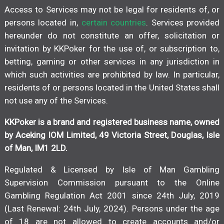
Access to Services may not be legal for residents of, or
persons located in,
certain countries
. Services provided
hereunder do not constitute an offer, solicitation or
invitation by KKPoker for the use of, or subscription to,
betting, gaming or other services in any jurisdiction in
which such activities are prohibited by law. In particular,
residents of or persons located in the United States shall
not use any of the Services.
KKPoker is a brand and registered business name, owned
by Aceking IOM Limited, 49 Victoria Street, Douglas, Isle
of Man, IM1 2LD.
Regulated & Licensed by Isle of Man Gambling
Supervision Commission pursuant to the Online
Gambling Regulation Act 2001 since 24th July, 2019
(Last Renewal: 24th July, 2024). Persons under the age
of 18 are not allowed to create accounts and/or