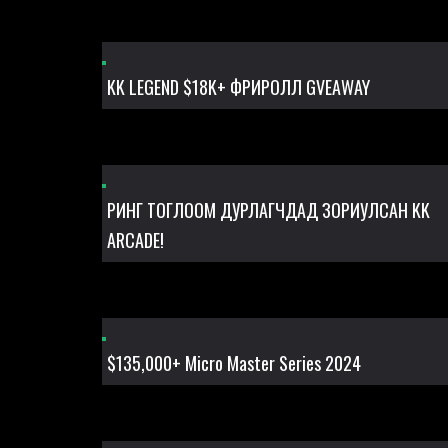
KK LEGEND $18K+ ФРИРОЛЛ GVEAWAY
РИНГ ТОГЛООМ ДУРЛАГЧДАД ЗОРИУЛСАН KK
ARCADE!
$135,000+ Micro Master Series 2024