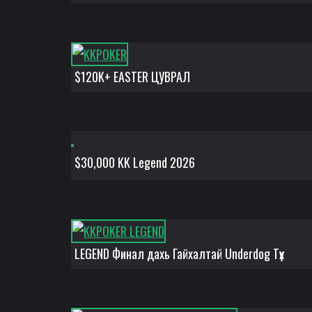
$120K+ EASTER ЦУВРАЛ
$30,000 KK Legend 2026
LEGEND Финал дахь Гайхалтай Underdog Түүх