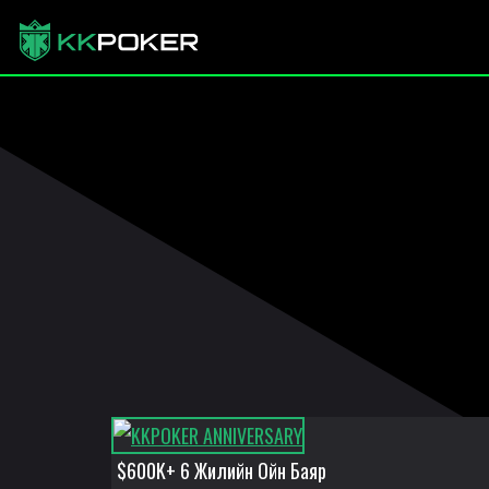
$600K+ 6 Жилийн Ойн Баяр