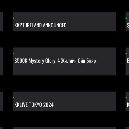
KKPT IRELAND ANNOUNCED
$500K Mystery Glory: 4 Жилийн Ойн Баяр
KKLIVE TOKYO 2024